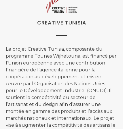
CREATIVE TUNISIA
Le projet Creative Tunisia, composante du
programme Tounes Wijhetouna, est financé par
l’Union européenne avec une contribution
financière de l’agence italienne pour la
coopération au développement et mis en
œuvre par l’Organisation des Nations Unies
pour le Développement Industriel (ONUDI). Il
soutient la compétitivité du secteur de
l’artisanat et du design afin d’assurer une
montée en gamme des produits et l’accès aux
marchés nationaux et internationaux. Le projet
vise à augmenter la compétitivité des artisans le