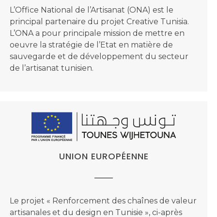
L’Office National de l’Artisanat (ONA) est le
principal partenaire du projet Creative Tunisia.
L’ONA a pour principale mission de mettre en
oeuvre la stratégie de l’Etat en matière de
sauvegarde et de développement du secteur
de l’artisanat tunisien.
UNION EUROPÉENNE
Le projet « Renforcement des chaînes de valeur
artisanales et du design en Tunisie », ci-après