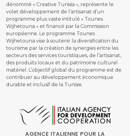
dénommé « Creative Tunisia », représente le
volet développement de l’artisanat d’un
programme plus vaste intitulé « Tounes
Wijhetouna » et financé par la Commission
européenne. Le programme Tounes
Wijhetouna vise à soutenir la diversification du
tourisme par la création de synergies entre les
secteurs des services touristiques, de l’artisanat,
des produits locaux et du patrimoine culturel
matériel. L’objectif global du programme est de
contribuer au développement économique
durable et inclusif de la Tunisie.
AGENCE ITALIENNE POUR LA