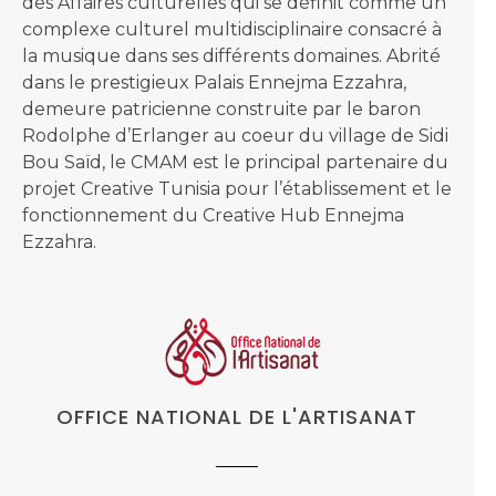
des Affaires culturelles qui se définit comme un
complexe culturel multidisciplinaire consacré à
la musique dans ses différents domaines. Abrité
dans le prestigieux Palais Ennejma Ezzahra,
demeure patricienne construite par le baron
Rodolphe d’Erlanger au coeur du village de Sidi
Bou Saïd, le CMAM est le principal partenaire du
projet Creative Tunisia pour l’établissement et le
fonctionnement du Creative Hub Ennejma
Ezzahra.
OFFICE NATIONAL DE L'ARTISANAT