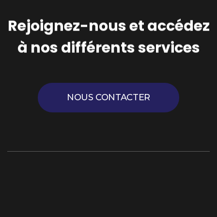
Rejoignez-nous et accédez
à nos différents services
NOUS CONTACTER