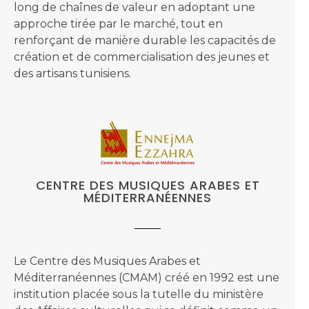
long de chaînes de valeur en adoptant une
approche tirée par le marché, tout en
renforçant de manière durable les capacités de
création et de commercialisation des jeunes et
des artisans tunisiens.
CENTRE DES MUSIQUES ARABES ET
MÉDITERRANÉENNES
Le Centre des Musiques Arabes et
Méditerranéennes (CMAM) créé en 1992 est une
institution placée sous la tutelle du ministère