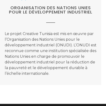
ORGANISATION DES NATIONS UNIES
POUR LE DÉVELOPPEMENT INDUSTRIEL
Le projet Creative Tunisia est mis en œuvre par
l’Organisation des Nations Unies pour le
développement industriel (ONUDI). L’ONUDI est
reconnue comme une institution spécialisée des
Nations Unies en charge de promouvoir le
développement industriel pour la réduction de
la pauvreté et le développement durable à
l’échelle internationale.