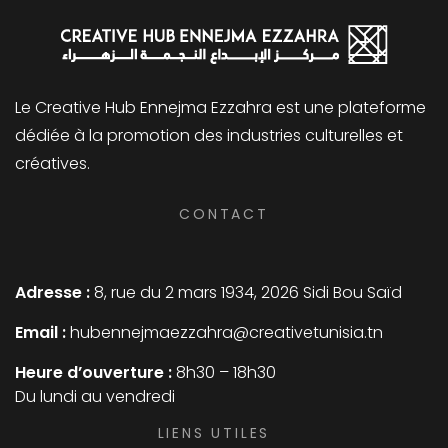
Le Creative Hub Ennejma Ezzahra est une plateforme
dédiée à la promotion des industries culturelles et
créatives.
CONTACT
Adresse :
8, rue du 2 mars 1934, 2026 Sidi Bou Saïd
Email :
hubennejmaezzahra@creativetunisia.tn
Heure d’ouverture :
8h30 – 18h30
Du lundi au vendredi
LIENS UTILES