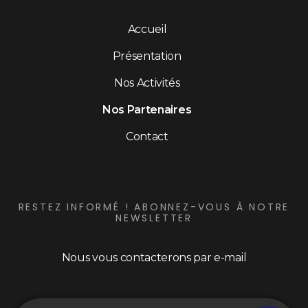
Accueil
Présentation
Nos Activités
Nos Partenaires
Contact
RESTEZ INFORMÉ ! ABONNEZ-VOUS À NOTRE
NEWSLETTER
Nous vous contacterons par e-mail